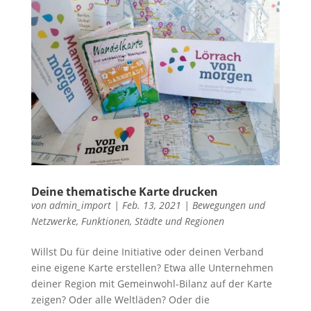
Deine thematische Karte drucken
von
admin_import
|
Feb. 13, 2021
|
Bewegungen und
Netzwerke
,
Funktionen
,
Städte und Regionen
Willst Du für deine Initiative oder deinen Verband
eine eigene Karte erstellen? Etwa alle Unternehmen
deiner Region mit Gemeinwohl-Bilanz auf der Karte
zeigen? Oder alle Weltläden? Oder die