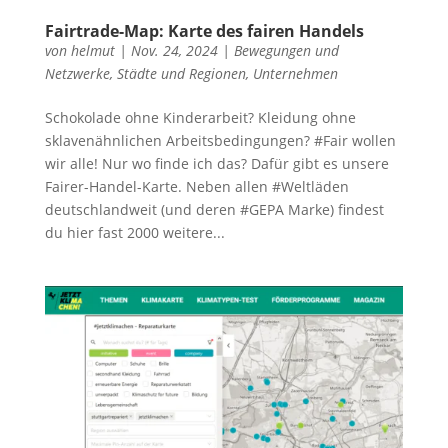
Fairtrade-Map: Karte des fairen Handels
von
helmut
|
Nov. 24, 2024
|
Bewegungen und
Netzwerke
,
Städte und Regionen
,
Unternehmen
Schokolade ohne Kinderarbeit? Kleidung ohne
sklavenähnlichen Arbeitsbedingungen? #Fair wollen
wir alle! Nur wo finde ich das? Dafür gibt es unsere
Fairer-Handel-Karte. Neben allen #Weltläden
deutschlandweit (und deren #GEPA Marke) findest
du hier fast 2000 weitere...