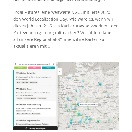
Local Futures, eine weltweite NGO, initiierte 2020
den World Localization Day. Wie wäre es, wenn wir
dieses Jahr am 21.6. als Kartierungsnetzwerk mit der
Kartevonmorgen.org mitmachen? Wir bitten daher
all unsere Regionalpilot*innen, ihre Karten zu
aktualisieren mit...