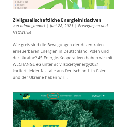
Zivilgesellschaftliche Energieinitiativen
von
admin_import
|
Juni 28, 2021
|
Bewegungen und
Netzwerke
Wie groß sind die Bewegungen der dezentralen,
erneuerbaren Energien in Deutschland, Polen und
der Ukraine? 45 Energie-Kooperativen haben wir mit
WECHANGE eG unter #civilsocietyenergy2021
kartiert, leider fast alle aus Deutschland. In Polen
und der Ukraine haben wir...