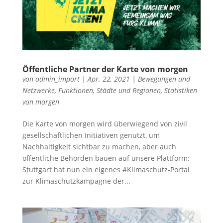
Öffentliche Partner der Karte von morgen
von
admin_import
|
Apr. 22, 2021
|
Bewegungen und
Netzwerke
,
Funktionen
,
Städte und Regionen
,
Statistiken
von morgen
Die Karte von morgen wird überwiegend von zivil
gesellschaftlichen Initiativen genutzt, um
Nachhaltigkeit sichtbar zu machen, aber auch
öffentliche Behörden bauen auf unsere Plattform:
Stuttgart hat nun ein eigenes #Klimaschutz-Portal
zur Klimaschutzkampagne der...