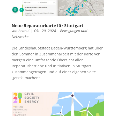
Neue Reparaturkarte für Stuttgart
von
helmut
|
Okt. 20, 2024
|
Bewegungen und
Netzwerke
Die Landeshauptstadt Baden-Württemberg hat über
den Sommer in Zusammenarbeit mit der Karte von
morgen eine umfassende Übersicht aller
Reparaturbetriebe und Initiativen in Stuttgart
zusammengetragen und auf einer eigenen Seite
„Jetztklimachen“...