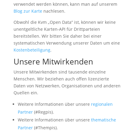
verwendet werden können, kann man auf unserem
Blog zur Karte
nachlesen.
Obwohl die Kvm „Open Data“ ist, können wir keine
unentgeltliche Karten-API für Drittparteien
bereitstellen. Wir bitten Sie daher bei einer
systematischen Verwendung unserer Daten um eine
Kostenbeteiligung
.
Unsere Mitwirkenden
Unsere Mitwirkenden sind tausende einzelne
Menschen. Wir beziehen auch offen lizenzierte
Daten von Netzwerken, Organisationen und anderen
Quellen ein.
Weitere Informationen über unsere
regionalen
Partner
(#Regpis).
Weitere Informationen über unsere
thematische
Partner
(#Thempis).