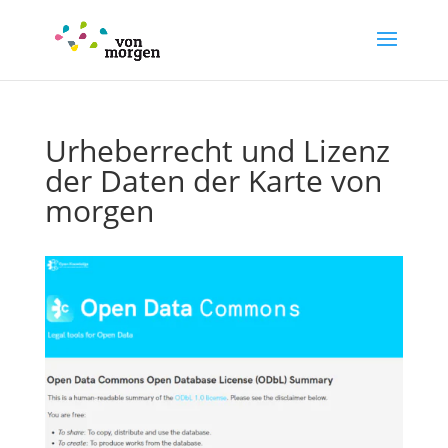
Urheberrecht und Lizenz
der Daten der Karte von
morgen