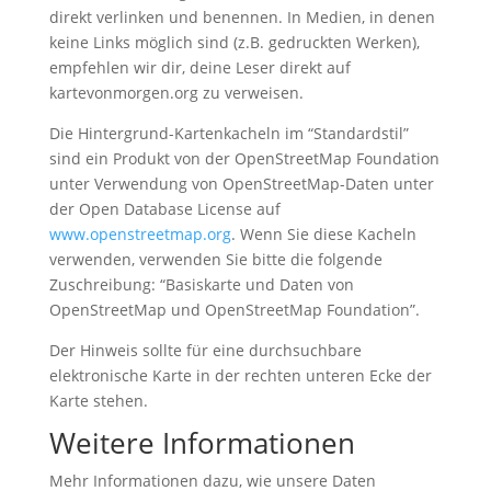
direkt verlinken und benennen. In Medien, in denen
keine Links möglich sind (z.B. gedruckten Werken),
empfehlen wir dir, deine Leser direkt auf
kartevonmorgen.org zu verweisen.
Die Hintergrund-Kartenkacheln im “Standardstil”
sind ein Produkt von der OpenStreetMap Foundation
unter Verwendung von OpenStreetMap-Daten unter
der Open Database License auf
www.openstreetmap.org
. Wenn Sie diese Kacheln
verwenden, verwenden Sie bitte die folgende
Zuschreibung: “Basiskarte und Daten von
OpenStreetMap und OpenStreetMap Foundation”.
Der Hinweis sollte für eine durchsuchbare
elektronische Karte in der rechten unteren Ecke der
Karte stehen.
Weitere Informationen
Mehr Informationen dazu, wie unsere Daten