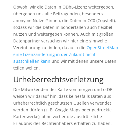
Obwohl wir die Daten in ODbL-Lizenz weitergeben,
übergeben uns alle Beitragenden, besonders
anonyme Nutzer*innen, die Daten in CC0 (Copyleft),
sodass wir die Daten in Sonderfällen auch flexibel
nutzen und weitergeben können. Auch mit großen
Datenpartner versuchen wir hier eine sinnvolle
Vereinbarung zu finden, da auch die
OpenStreetMap
eine Lizenzänderung in der Zukunft nicht
ausschließen kann
und wir mit denen unsere Daten
teilen wollen.
Urheberrechtsverletzung
Die Mitwirkenden der Karte von morgen und ofDB
weisen wir darauf hin, dass keinesfalls Daten aus
urheberrechtlich geschützten Quellen verwendet
werden dürfen (z. B. Google Maps oder gedruckte
Kartenwerke), ohne vorher die ausdrückliche
Erlaubnis des Rechteinhabers erhalten zu haben.