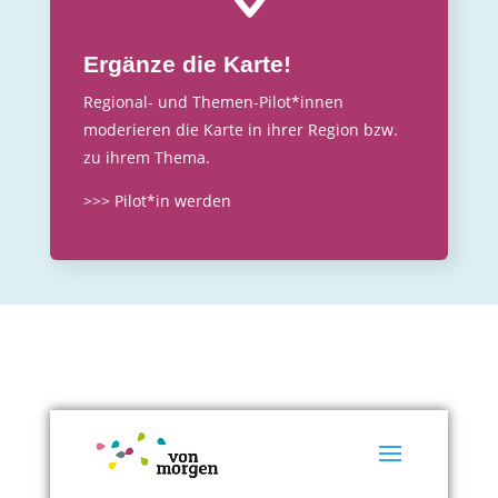
Ergänze die Karte!
Regional- und Themen-Pilot*innen
moderieren die Karte in ihrer Region bzw.
zu ihrem Thema.
>>> Pilot*in werden