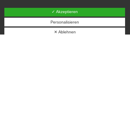
✓ Akzeptieren
Personalisieren
✕ Ablehnen