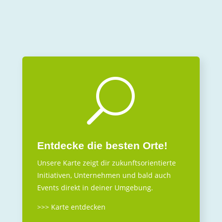
U
Entdecke die besten Orte!
Unsere Karte zeigt dir zukunftsorientierte
Initiativen, Unternehmen und bald auch
Events direkt in deiner Umgebung.
>>> Karte entdecken