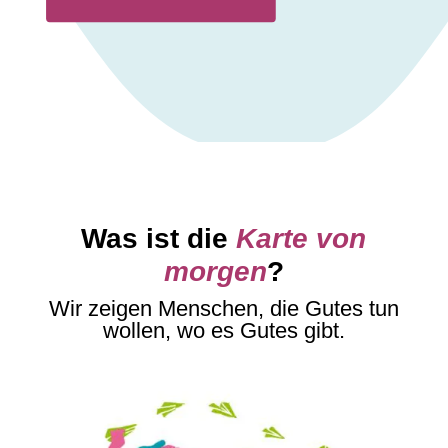
Was ist die
Karte von
morgen
?
Wir zeigen Menschen, die Gutes tun
wollen, wo es Gutes gibt.