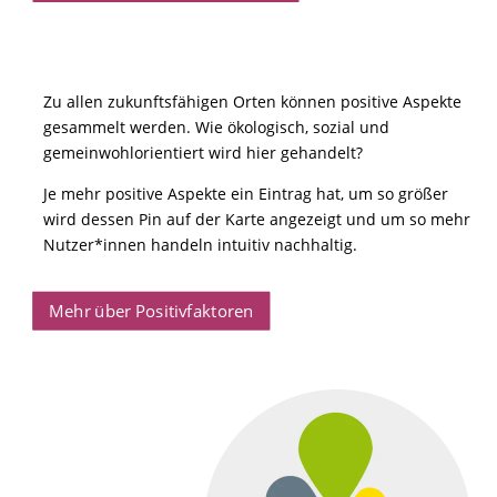
Zu allen zukunftsfähigen Orten können positive Aspekte
gesammelt werden. Wie ökologisch, sozial und
gemeinwohlorientiert wird hier gehandelt?
Je mehr positive Aspekte ein Eintrag hat, um so größer
wird dessen Pin auf der Karte angezeigt und um so mehr
Nutzer*innen handeln intuitiv nachhaltig.
Mehr über Positivfaktoren