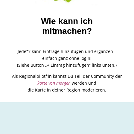
Wie kann ich
mitmachen?
Jede*r kann Einträge hinzufügen und ergänzen –
einfach ganz ohne login!
(Siehe Button „+ Eintrag hinzufügen“ links unten.)
Als Regionalpilot*in kannst Du Teil der Community der
karte von morgen
werden und
die Karte in deiner Region moderieren.