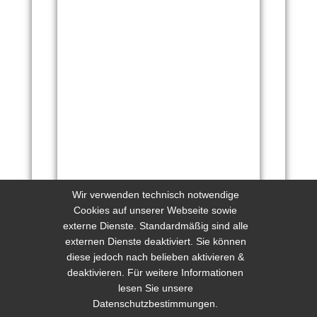
Wir verwenden technisch notwendige
Cookies auf unserer Webseite sowie
externe Dienste. Standardmäßig sind alle
externen Dienste deaktiviert. Sie können
diese jedoch nach belieben aktivieren &
deaktivieren. Für weitere Informationen
lesen Sie unsere
Datenschutzbestimmungen.