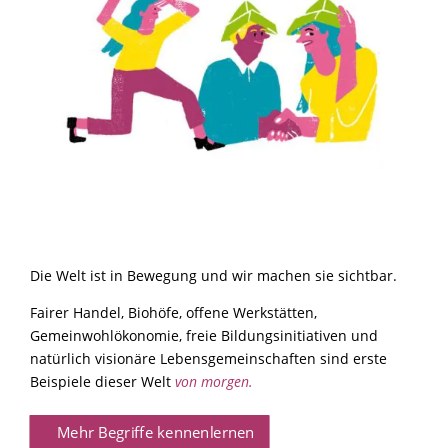
Die Welt ist in Bewegung und wir machen sie sichtbar.
Fairer Handel, Biohöfe, offene Werkstätten,
Gemeinwohlökonomie, freie Bildungsinitiativen und
natürlich visionäre Lebensgemeinschaften sind erste
Beispiele dieser Welt
von morgen.
Mehr Begriffe kennenlernen