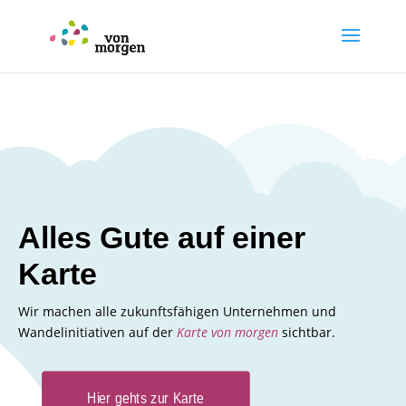
Alles Gute auf einer
Karte
Wir machen alle zukunftsfähigen Unternehmen und
Wandelinitiativen auf der
Karte von morgen
sichtbar.
Hier gehts zur Karte