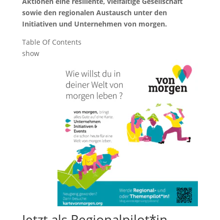
Aktionen eine resiliente, vielfältige Gesellschaft
sowie den regionalen Austausch unter den
Initiativen und Unternehmen von morgen.
Table Of Contents
show
Jetzt als Regionalpilot*in