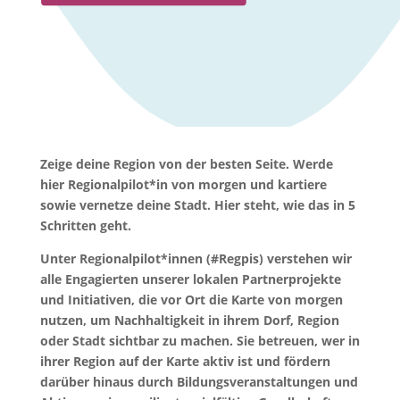
Zeige deine Region von der besten Seite. Werde
hier Regionalpilot*in von morgen und kartiere
sowie vernetze deine Stadt. Hier steht, wie das in 5
Schritten geht.
Unter Regionalpilot*innen (#Regpis) verstehen wir
alle Engagierten unserer lokalen Partnerprojekte
und Initiativen, die vor Ort die Karte von morgen
nutzen, um Nachhaltigkeit in ihrem Dorf, Region
oder Stadt sichtbar zu machen. Sie betreuen, wer in
ihrer Region auf der Karte aktiv ist und fördern
darüber hinaus durch Bildungsveranstaltungen und