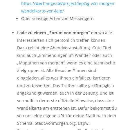
https://wechange.de/project/lepzig-von-morgen-
wandelkarte-von-leip/
Oder sonstige Arten von Messengern
Lade zu einem „Forum von morgen“ ein
wo alle
Interessierten sich persönlich treffen können.
Dazu reicht eine Abendveranstaltung. Gute Titel
sind auch „Emmendingen im Wandel“ oder auch
„Mapathon von morgen“, wenn es eine technische
Zielgruppe ist. Alle Besucher*innen sind
eingeladen, alles was ihnen einfällt zu kartieren
und zu bewerten. Das Treffen sollte größtmöglich
angekündigt werden, auch in der Zeitung, und ist
vermutlich der erste offizielle Hinweise, dass eine
Wandelkarte am entstehen ist. Dafür bekommst du
von uns eine eigene URL für deine Stadt nach dem
Schema: Stadt.vonmorgen.org. Bspw.