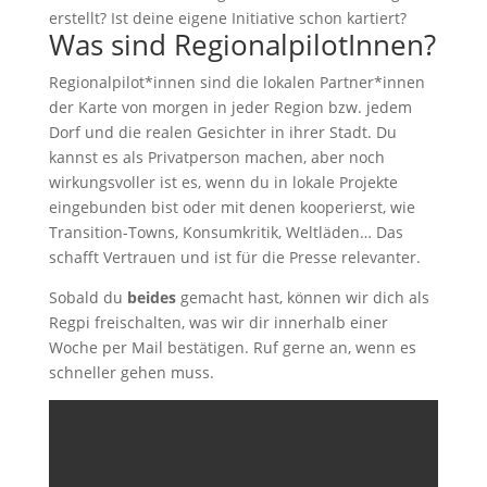
erstellt? Ist deine eigene Initiative schon kartiert?
Was sind RegionalpilotInnen?
Regionalpilot*innen sind die lokalen Partner*innen
der Karte von morgen in jeder Region bzw. jedem
Dorf und die realen Gesichter in ihrer Stadt. Du
kannst es als Privatperson machen, aber noch
wirkungsvoller ist es, wenn du in lokale Projekte
eingebunden bist oder mit denen kooperierst, wie
Transition-Towns, Konsumkritik, Weltläden… Das
schafft Vertrauen und ist für die Presse relevanter.
Sobald du
beides
gemacht hast, können wir dich als
Regpi freischalten, was wir dir innerhalb einer
Woche per Mail bestätigen. Ruf gerne an, wenn es
schneller gehen muss.