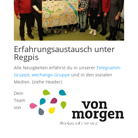
Erfahrungsaustausch unter
Regpis
Alle Neuigkeiten erfährst du in unserer
Telegramm-
Gruppe
,
wechange-Gruppe
und in den sozialen
Medien. (siehe Header)
Dein
Team
von