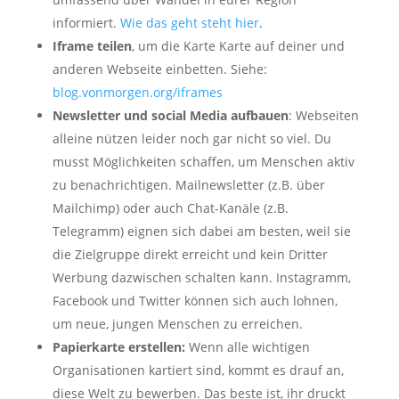
informiert.
Wie das geht steht hier
.
Iframe teilen
, um die Karte Karte auf deiner und
anderen Webseite einbetten. Siehe:
blog.vonmorgen.org/iframes
Newsletter und social Media aufbauen
: Webseiten
alleine nützen leider noch gar nicht so viel. Du
musst Möglichkeiten schaffen, um Menschen aktiv
zu benachrichtigen. Mailnewsletter (z.B. über
Mailchimp) oder auch Chat-Kanäle (z.B.
Telegramm) eignen sich dabei am besten, weil sie
die Zielgruppe direkt erreicht und kein Dritter
Werbung dazwischen schalten kann. Instagramm,
Facebook und Twitter können sich auch lohnen,
um neue, jungen Menschen zu erreichen.
Papierkarte erstellen:
Wenn alle wichtigen
Organisationen kartiert sind, kommt es drauf an,
diese Welt zu bewerben. Das beste ist, ihr druckt