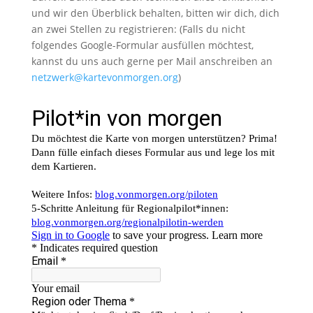
und wir den Überblick behalten, bitten wir dich, dich
an zwei Stellen zu registrieren: (Falls du nicht
folgendes Google-Formular ausfüllen möchtest,
kannst du uns auch gerne per Mail anschreiben an
netzwerk@kartevonmorgen.org
)