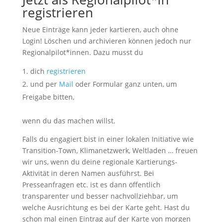
registrieren
Neue Einträge kann jeder kartieren, auch ohne
Login! Löschen und archivieren können jedoch nur
Regionalpilot*innen. Dazu musst du
dich
registrieren
und per
Mail
oder Formular ganz unten, um
Freigabe bitten,
wenn du das machen willst.
Falls du engagiert bist in einer lokalen Initiative wie
Transition-Town, Klimanetzwerk, Weltladen … freuen
wir uns, wenn du deine regionale Kartierungs-
Aktivität in deren Namen ausführst. Bei
Presseanfragen etc. ist es dann öffentlich
transparenter und besser nachvollziehbar, um
welche Ausrichtung es bei der Karte geht. Hast du
schon mal einen Eintrag auf der Karte von morgen