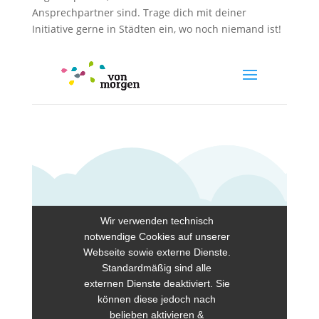
Ansprechpartner sind. Trage dich mit deiner
Initiative gerne in Städten ein, wo noch niemand ist!