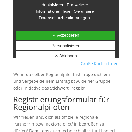
Große Karte öffnen
Wenn du selber Regionalpilot bist, trage dich ein
und vergebe deinem Eintrag bzw. deiner Gruppe
oder Initiative das Stichwort „regpis“.
Registrierungsformular für
Regionalpiloten
Wir freuen uns, dich als offizielle regionale
Partner*in bzw. Regionalpilot*in begrüßen zu
dürfen! Damit das auch technisch alles funktioniert