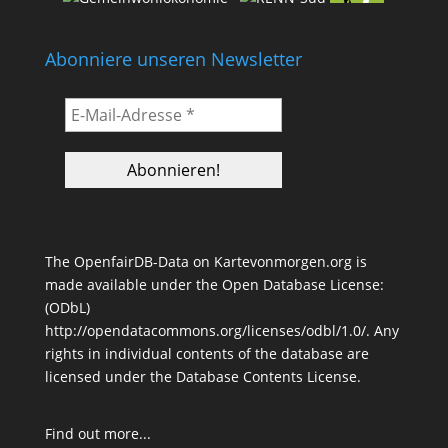
Abonniere unseren Newsletter
The OpenfairDB-Data on Kartevonmorgen.org is
made available under the Open Database License:
(ODbL)
http://opendatacommons.org/licenses/odbl/1.0/
. Any
rights in individual contents of the database are
licensed under the Database Contents License.
Find out more
...