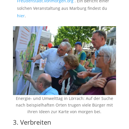
Freudenstadt.vonmorgen.org
. Ein Bericht einer
solchen Veranstaltung aus Marburg findest du
hier
.
Energie- und Umwelttag in Lörrach: Auf der Suche
nach beispielhaften Orten trugen viele Bürger mit
ihren Ideen zur Karte von morgen bei.
3. Verbreiten