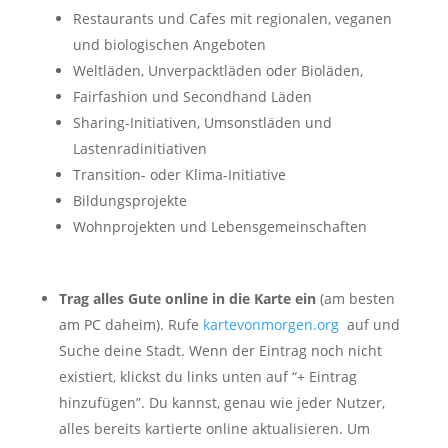
Restaurants und Cafes mit regionalen, veganen
und biologischen Angeboten
Weltläden, Unverpacktläden oder Bioläden,
Fairfashion und Secondhand Läden
Sharing-Initiativen, Umsonstläden und
Lastenradinitiativen
Transition- oder Klima-Initiative
Bildungsprojekte
Wohnprojekten und Lebensgemeinschaften
Trag alles Gute online in die Karte ein
(am besten
am PC daheim). Rufe
kartevonmorgen.org
auf und
Suche deine Stadt. Wenn der Eintrag noch nicht
existiert, klickst du links unten auf “+ Eintrag
hinzufügen”. Du kannst, genau wie jeder Nutzer,
alles bereits kartierte online aktualisieren. Um