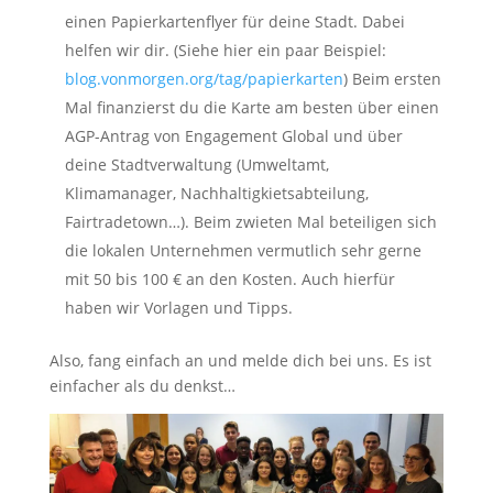
einen Papierkartenflyer für deine Stadt. Dabei
helfen wir dir. (Siehe hier ein paar Beispiel:
blog.vonmorgen.org/tag/papierkarten
) Beim ersten
Mal finanzierst du die Karte am besten über einen
AGP-Antrag von Engagement Global und über
deine Stadtverwaltung (Umweltamt,
Klimamanager, Nachhaltigkietsabteilung,
Fairtradetown…). Beim zwieten Mal beteiligen sich
die lokalen Unternehmen vermutlich sehr gerne
mit 50 bis 100 € an den Kosten. Auch hierfür
haben wir Vorlagen und Tipps.
Also, fang einfach an und melde dich bei uns. Es ist
einfacher als du denkst…