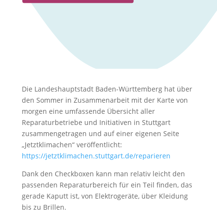
Die Landeshauptstadt Baden-Württemberg hat über
den Sommer in Zusammenarbeit mit der Karte von
morgen eine umfassende Übersicht aller
Reparaturbetriebe und Initiativen in Stuttgart
zusammengetragen und auf einer eigenen Seite
„Jetztklimachen“ veröffentlicht:
https://jetztklimachen.stuttgart.de/reparieren
Dank den Checkboxen kann man relativ leicht den
passenden Reparaturbereich für ein Teil finden, das
gerade Kaputt ist, von Elektrogeräte, über Kleidung
bis zu Brillen.