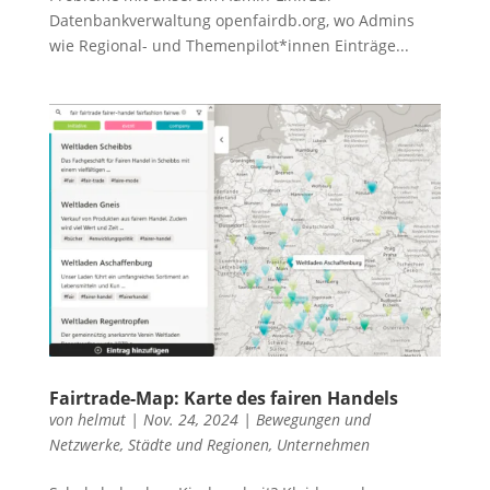
Datenbankverwaltung openfairdb.org, wo Admins
wie Regional- und Themenpilot*innen Einträge...
Fairtrade-Map: Karte des fairen Handels
von
helmut
|
Nov. 24, 2024
|
Bewegungen und
Netzwerke
,
Städte und Regionen
,
Unternehmen