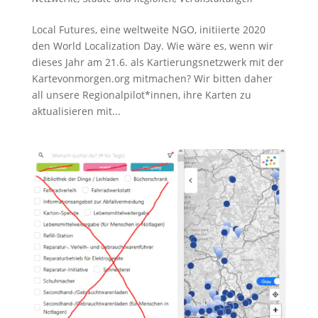
Local Futures, eine weltweite NGO, initiierte 2020
den World Localization Day. Wie wäre es, wenn wir
dieses Jahr am 21.6. als Kartierungsnetzwerk mit der
Kartevonmorgen.org mitmachen? Wir bitten daher
all unsere Regionalpilot*innen, ihre Karten zu
aktualisieren mit...