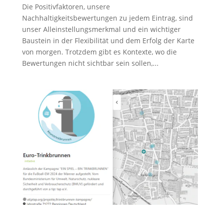
Die Positivfaktoren, unsere
Nachhaltigkeitsbewertungen zu jedem Eintrag, sind
unser Alleinstellungsmerkmal und ein wichtiger
Baustein in der Flexibilität und dem Erfolg der Karte
von morgen. Trotzdem gibt es Kontexte, wo die
Bewertungen nicht sichtbar sein sollen,...