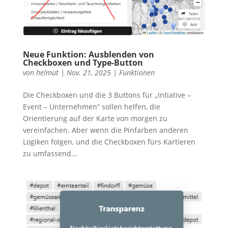
Neue Funktion: Ausblenden von
Checkboxen und Type-Button
von
helmut
|
Nov. 21, 2025
|
Funktionen
Die Checkboxen und die 3 Buttons für „Intiative –
Event – Unternehmen“ sollen helfen, die
Orientierung auf der Karte von morgen zu
vereinfachen. Aber wenn die Pinfarben anderen
Logiken folgen, und die Checkboxen fürs Kartieren
zu umfassend...