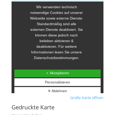
Große Karte öffnen
Gedruckte Karte