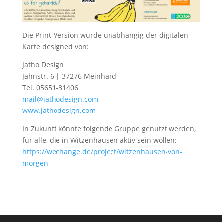
Die Print-Version wurde unabhängig der digitalen
Karte designed von:
Jatho Design
Jahnstr. 6 | 37276 Meinhard
Tel. 05651-31406
mail@jathodesign.com
www.jathodesign.com
In Zukunft könnte folgende Gruppe genutzt werden,
für alle, die in Witzenhausen aktiv sein wollen:
https://wechange.de/project/witzenhausen-von-
morgen