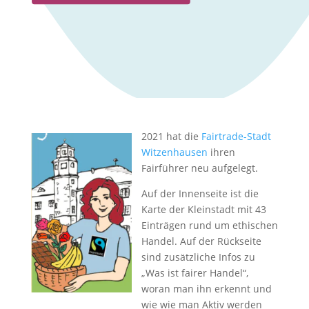
2021 hat die
Fairtrade-Stadt
Witzenhausen
ihren
Fairführer neu aufgelegt.
Auf der Innenseite ist die
Karte der Kleinstadt mit 43
Einträgen rund um ethischen
Handel. Auf der Rückseite
sind zusätzliche Infos zu
„Was ist fairer Handel“,
woran man ihn erkennt und
wie wie man Aktiv werden