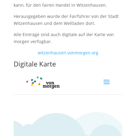
kann, für den fairen Handel in Witzenhausen.
Herausgegeben wurde der Fairführer von der Stadt
Witzenhausen und dem Weltladen dort.
Alle Einträge sind auch digitale auf der Karte von
morgen verfügbar.
witzenhausen.vonmorgen.org
Digitale Karte