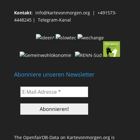
Kontakt
:
info@kartevonmorgen.org
| +491573-
4448245 |
Telegram-Kanal
Abonniere unseren Newsletter
The OpenfairDB-Data on Kartevonmorgen.org is