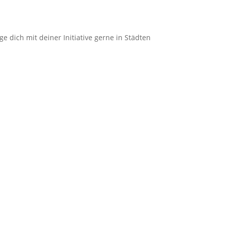
e dich mit deiner Initiative gerne in Städten