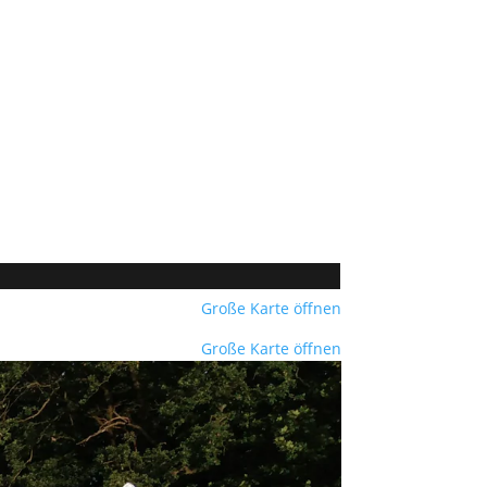
Große Karte öffnen
Große Karte öffnen