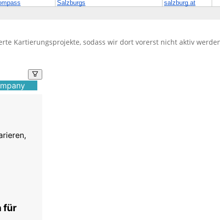
ierte Kartierungsprojekte, sodass wir dort vorerst nicht aktiv werd