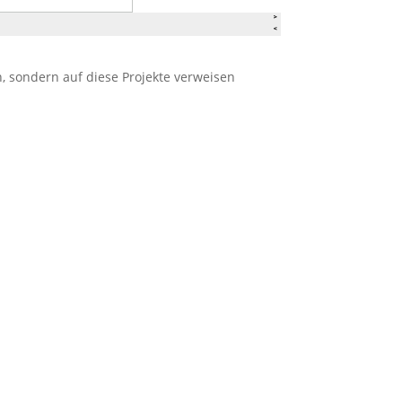
en, sondern auf diese Projekte verweisen