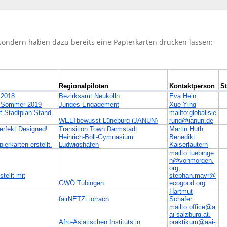
t sondern haben dazu bereits eine Papierkarten drucken lassen: