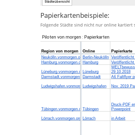
Papierkartenbeispiele:
Folgende Städte sind nicht nur online kartier