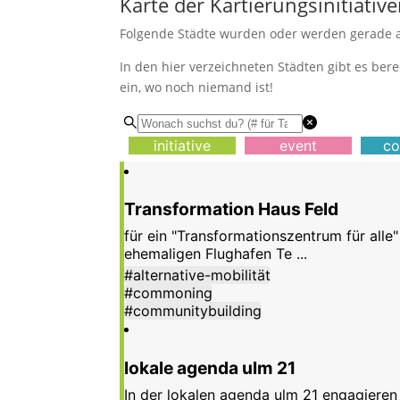
Karte der Kartierungsinitiativ
Folgende Städte wurden oder werden gerade akt
In den hier verzeichneten Städten gibt es bere
ein, wo noch niemand ist!