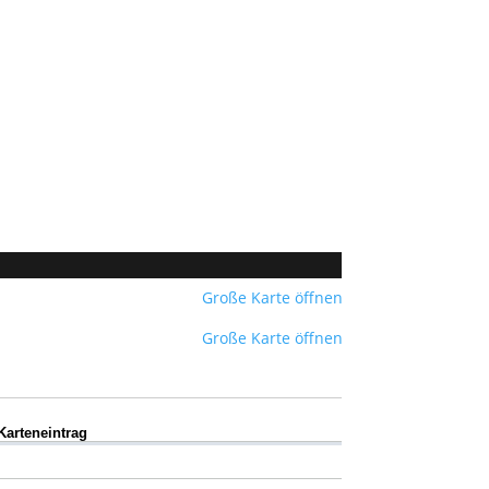
Große Karte öffnen
Große Karte öffnen