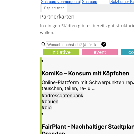
Partnerkarten
In einigen Städten gibt es bereits gut struktur
wollen: