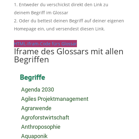
Entweder du verschickst direkt den Link zu
deinem Begriff im Glossar
Oder du bettest deinen Begriff auf deiner eigenen
Homepage ein, und versendest diesen Link.
HTML-Ifram-Code fürs Glossar
Iframe des Glossars mit allen
Begriffen