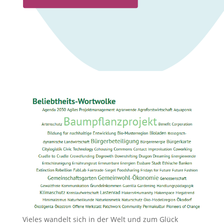
Vieles wandelt sich in der Welt und zum Glück