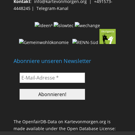
Kontakt
:
info@kartevonmorgen.org
| +491573-
4448245 |
Telegram-Kanal
Abonniere unseren Newsletter
The OpenfairDB-Data on Kartevonmorgen.org is
made available under the Open Database License: