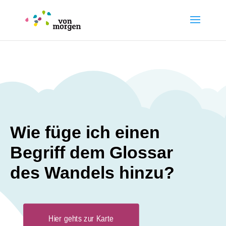
Wie füge ich einen
Begriff dem Glossar
des Wandels hinzu?
Hier gehts zur Karte