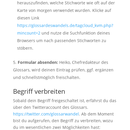
herauszufinden, welche Stichworte wie oft auf der
Karte von morgen verwendet wurden. Klicke auf
diesen Link
https://glossardeswandels.de/tagcloud_kvm.php?
mincount=2
und nutze die Suchfunktion deines
Browsers um nach passenden Stichworten zu
stöbern.
Formular absenden:
Heiko, Chefredakteur des
Glossars, wird deinen Eintrag prüfen, ggf. ergänzen
und schnellstmöglich freischalten.
Begriff verbreiten
Sobald dein Begriff freigeschaltet ist, erfährst du das
über den Twitteraccount des Glossars.
https://twitter.com/glossarwandel
. Ab dem Moment
bist du aufgerufen, den Begriff zu verbreiten, wozu
du im wesentlichen zwei Möglichkeiten hast: